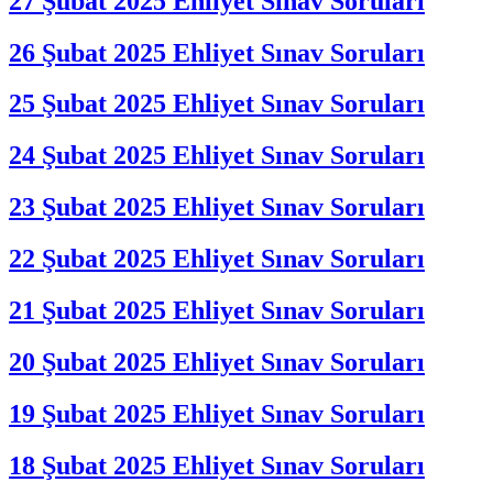
27 Şubat 2025 Ehliyet Sınav Soruları
26 Şubat 2025 Ehliyet Sınav Soruları
25 Şubat 2025 Ehliyet Sınav Soruları
24 Şubat 2025 Ehliyet Sınav Soruları
23 Şubat 2025 Ehliyet Sınav Soruları
22 Şubat 2025 Ehliyet Sınav Soruları
21 Şubat 2025 Ehliyet Sınav Soruları
20 Şubat 2025 Ehliyet Sınav Soruları
19 Şubat 2025 Ehliyet Sınav Soruları
18 Şubat 2025 Ehliyet Sınav Soruları