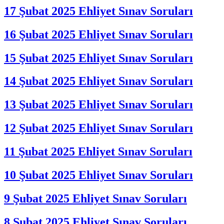
17 Şubat 2025 Ehliyet Sınav Soruları
16 Şubat 2025 Ehliyet Sınav Soruları
15 Şubat 2025 Ehliyet Sınav Soruları
14 Şubat 2025 Ehliyet Sınav Soruları
13 Şubat 2025 Ehliyet Sınav Soruları
12 Şubat 2025 Ehliyet Sınav Soruları
11 Şubat 2025 Ehliyet Sınav Soruları
10 Şubat 2025 Ehliyet Sınav Soruları
9 Şubat 2025 Ehliyet Sınav Soruları
8 Şubat 2025 Ehliyet Sınav Soruları