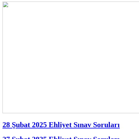
28 Şubat 2025 Ehliyet Sınav Soruları