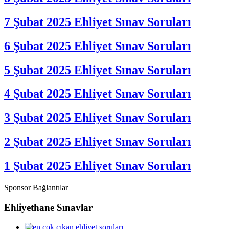
7 Şubat 2025 Ehliyet Sınav Soruları
6 Şubat 2025 Ehliyet Sınav Soruları
5 Şubat 2025 Ehliyet Sınav Soruları
4 Şubat 2025 Ehliyet Sınav Soruları
3 Şubat 2025 Ehliyet Sınav Soruları
2 Şubat 2025 Ehliyet Sınav Soruları
1 Şubat 2025 Ehliyet Sınav Soruları
Sponsor Bağlantılar
Ehliyethane Sınavlar