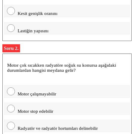
Kesit genişlik oranını
Lastiğin yapısını
Soru 2.
Motor çok sıcakken radyatöre soğuk su konursa aşağıdaki
durumlardan hangisi meydana gelir?
Motor çalışmayabilir
Motor stop edebilir
Radyatör ve radyatör hortumları delinebilir