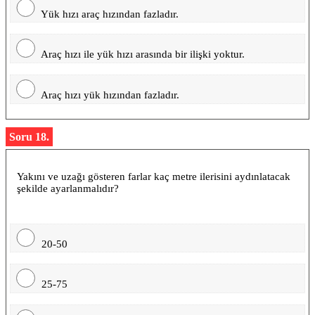
Yük hızı araç hızından fazladır.
Araç hızı ile yük hızı arasında bir ilişki yoktur.
Araç hızı yük hızından fazladır.
Soru 18.
Yakını ve uzağı gösteren farlar kaç metre ilerisini aydınlatacak
şekilde ayarlanmalıdır?
20-50
25-75