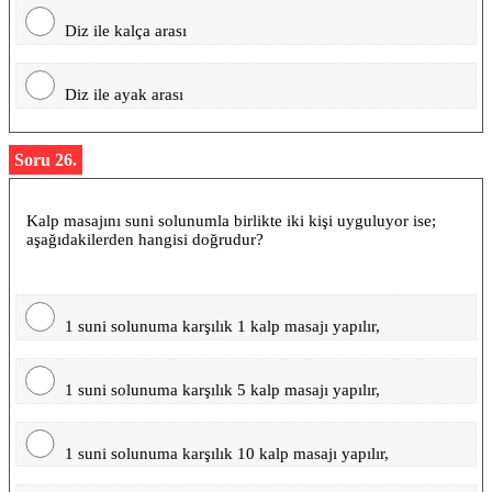
Diz ile kalça arası
Diz ile ayak arası
Soru 26.
Kalp masajını suni solunumla birlikte iki kişi uyguluyor ise;
aşağıdakilerden hangisi doğrudur?
1 suni solunuma karşılık 1 kalp masajı yapılır,
1 suni solunuma karşılık 5 kalp masajı yapılır,
1 suni solunuma karşılık 10 kalp masajı yapılır,