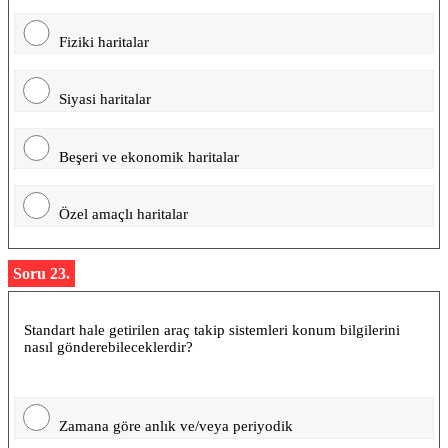
Fiziki haritalar
Siyasi haritalar
Beşeri ve ekonomik haritalar
Özel amaçlı haritalar
Soru 23.
Standart hale getirilen araç takip sistemleri konum bilgilerini
nasıl gönderebileceklerdir?
Zamana göre anlık ve/veya periyodik