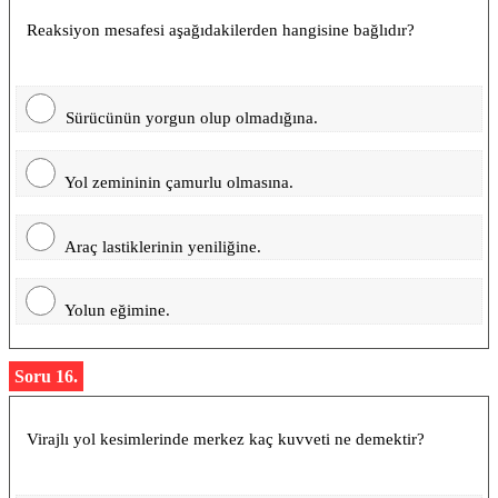
Reaksiyon mesafesi aşağıdakilerden hangisine bağlıdır?
Sürücünün yorgun olup olmadığına.
Yol zemininin çamurlu olmasına.
Araç lastiklerinin yeniliğine.
Yolun eğimine.
Soru 16.
Virajlı yol kesimlerinde merkez kaç kuvveti ne demektir?