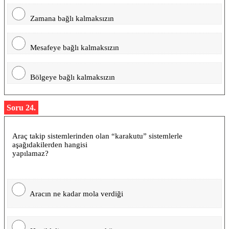
Zamana bağlı kalmaksızın
Mesafeye bağlı kalmaksızın
Bölgeye bağlı kalmaksızın
Soru 24.
Araç takip sistemlerinden olan “karakutu” sistemlerle
aşağıdakilerden hangisi
yapılamaz?
Aracın ne kadar mola verdiği