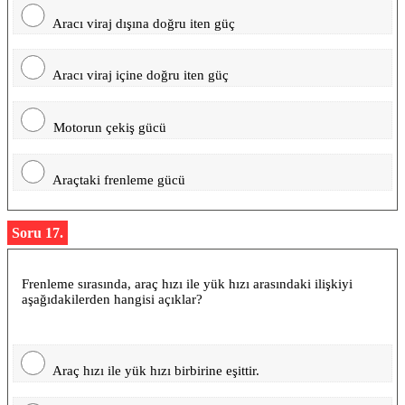
Aracı viraj dışına doğru iten güç
Aracı viraj içine doğru iten güç
Motorun çekiş gücü
Araçtaki frenleme gücü
Soru 17.
Frenleme sırasında, araç hızı ile yük hızı arasındaki ilişkiyi
aşağıdakilerden hangisi açıklar?
Araç hızı ile yük hızı birbirine eşittir.