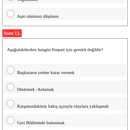
Aşırı olumsuz düşünen
Soru 13.
Aşağıdakilerden hangisi Empati için gerekli değildir?
Başkasının yerine karar vermek
Dinlemek -Anlamak
Karşımızdakinin bakış açısıyla olaylara yaklaşmak
Geri Bildirimde bulunmak