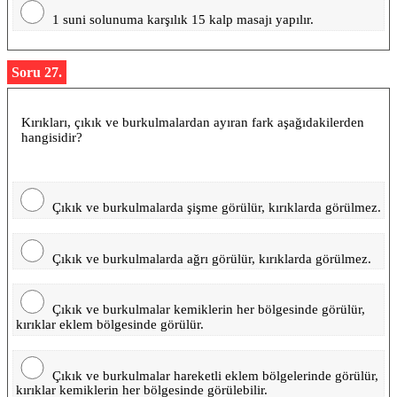
1 suni solunuma karşılık 15 kalp masajı yapılır.
Soru 27.
Kırıkları, çıkık ve burkulmalardan ayıran fark aşağıdakilerden
hangisidir?
Çıkık ve burkulmalarda şişme görülür, kırıklarda görülmez.
Çıkık ve burkulmalarda ağrı görülür, kırıklarda görülmez.
Çıkık ve burkulmalar kemiklerin her bölgesinde görülür,
kırıklar eklem bölgesinde görülür.
Çıkık ve burkulmalar hareketli eklem bölgelerinde görülür,
kırıklar kemiklerin her bölgesinde görülebilir.