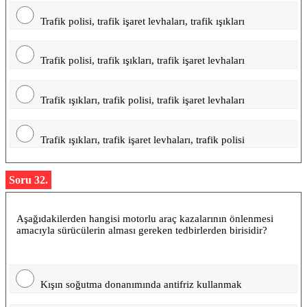
Trafik polisi, trafik işaret levhaları, trafik ışıkları
Trafik polisi, trafik ışıkları, trafik işaret levhaları
Trafik ışıkları, trafik polisi, trafik işaret levhaları
Trafik ışıkları, trafik işaret levhaları, trafik polisi
Soru 32.
Aşağıdakilerden hangisi motorlu araç kazalarının önlenmesi
amacıyla sürücülerin alması gereken tedbirlerden birisidir?
Kışın soğutma donanımında antifriz kullanmak