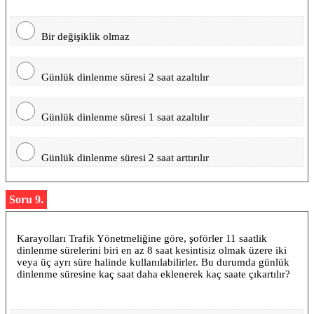
Bir değişiklik olmaz
Günlük dinlenme süresi 2 saat azaltılır
Günlük dinlenme süresi 1 saat azaltılır
Günlük dinlenme süresi 2 saat arttırılır
Soru 9.
Karayolları Trafik Yönetmeliğine göre, şoförler 11 saatlik
dinlenme sürelerini biri en az 8 saat kesintisiz olmak üzere iki
veya üç ayrı süre halinde kullanılabilirler. Bu durumda günlük
dinlenme süresine kaç saat daha eklenerek kaç saate çıkartılır?