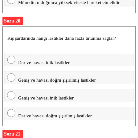
Mümkün olduğunca yüksek viteste hareket etmelidir
Soru 20.
Kış şartlarında hangi lastikler daha fazla tutunma sağlar?
Dar ve havası inik lastikler
Geniş ve havası doğru şişirilmiş lastikler
Geniş ve havası inik lastikler
Dar ve havası doğru şişirilmiş lastikler
Soru 21.