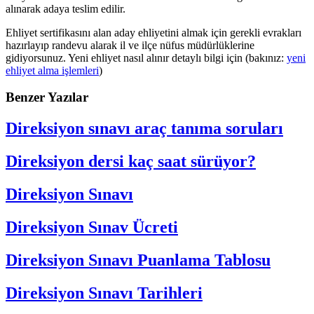
alınarak adaya teslim edilir.
Ehliyet sertifikasını alan aday ehliyetini almak için gerekli evrakları
hazırlayıp randevu alarak il ve ilçe nüfus müdürlüklerine
gidiyorsunuz. Yeni ehliyet nasıl alınır detaylı bilgi için (bakınız:
yeni
ehliyet alma işlemleri
)
Benzer Yazılar
Direksiyon sınavı araç tanıma soruları
Direksiyon dersi kaç saat sürüyor?
Direksiyon Sınavı
Direksiyon Sınav Ücreti
Direksiyon Sınavı Puanlama Tablosu
Direksiyon Sınavı Tarihleri