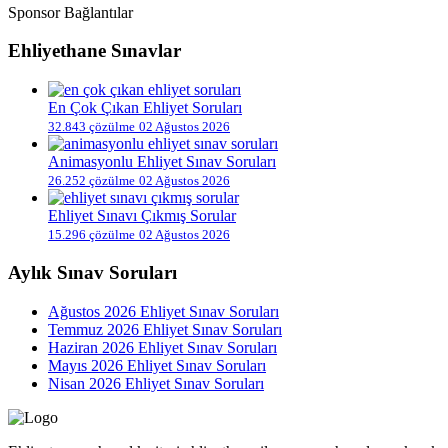
Sponsor Bağlantılar
Ehliyethane Sınavlar
En Çok Çıkan Ehliyet Soruları
32.843 çözülme
02 Ağustos 2026
Animasyonlu Ehliyet Sınav Soruları
26.252 çözülme
02 Ağustos 2026
Ehliyet Sınavı Çıkmış Sorular
15.296 çözülme
02 Ağustos 2026
Aylık Sınav Soruları
Ağustos 2026 Ehliyet Sınav Soruları
Temmuz 2026 Ehliyet Sınav Soruları
Haziran 2026 Ehliyet Sınav Soruları
Mayıs 2026 Ehliyet Sınav Soruları
Nisan 2026 Ehliyet Sınav Soruları