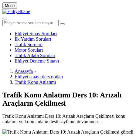
Menü
Ehliyet Sınav Soruları
İlk Yardım Soruları
Trafik Soruları
Motor Soruları
Trafik Adabı Soruları
Ehliyet Deneme Sınavı
Anasayfa
»
Ehliyet sınavı ders notları
Trafik Konu Anlatımı
Trafik Konu Anlatımı Ders 10: Arızalı
Araçların Çekilmesi
Trafik Konu Anlatımı Ders 10: Arızalı Araçların Çekilmesi konu
anlatımı ve konu anlatım testi sayfanın devamında …