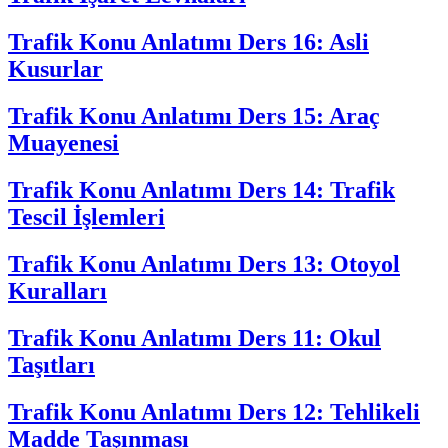
Trafik Konu Anlatımı Ders 16: Asli
Kusurlar
Trafik Konu Anlatımı Ders 15: Araç
Muayenesi
Trafik Konu Anlatımı Ders 14: Trafik
Tescil İşlemleri
Trafik Konu Anlatımı Ders 13: Otoyol
Kuralları
Trafik Konu Anlatımı Ders 11: Okul
Taşıtları
Trafik Konu Anlatımı Ders 12: Tehlikeli
Madde Taşınması