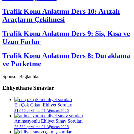
Trafik Konu Anlatımı Ders 10: Arızalı
Araçların Çekilmesi
Trafik Konu Anlatımı Ders 9: Sis, Kısa ve
Uzun Farlar
Trafik Konu Anlatımı Ders 8: Duraklama
ve Parketme
Sponsor Bağlantılar
Ehliyethane Sınavlar
En Çok Çıkan Ehliyet Soruları
31.976 çözülme
01 Ağustos 2026
Animasyonlu Ehliyet Sınav Soruları
26.532 çözülme
01 Ağustos 2026