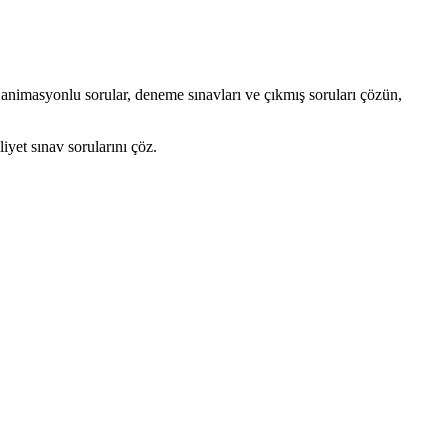
, animasyonlu sorular, deneme sınavları ve çıkmış soruları çözün,
iyet sınav sorularını çöz.