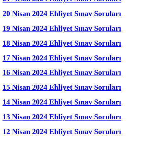
20 Nisan 2024 Ehliyet Sınav Soruları
19 Nisan 2024 Ehliyet Sınav Soruları
18 Nisan 2024 Ehliyet Sınav Soruları
17 Nisan 2024 Ehliyet Sınav Soruları
16 Nisan 2024 Ehliyet Sınav Soruları
15 Nisan 2024 Ehliyet Sınav Soruları
14 Nisan 2024 Ehliyet Sınav Soruları
13 Nisan 2024 Ehliyet Sınav Soruları
12 Nisan 2024 Ehliyet Sınav Soruları