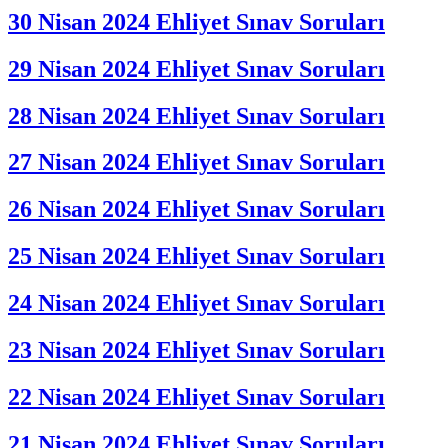
30 Nisan 2024 Ehliyet Sınav Soruları
29 Nisan 2024 Ehliyet Sınav Soruları
28 Nisan 2024 Ehliyet Sınav Soruları
27 Nisan 2024 Ehliyet Sınav Soruları
26 Nisan 2024 Ehliyet Sınav Soruları
25 Nisan 2024 Ehliyet Sınav Soruları
24 Nisan 2024 Ehliyet Sınav Soruları
23 Nisan 2024 Ehliyet Sınav Soruları
22 Nisan 2024 Ehliyet Sınav Soruları
21 Nisan 2024 Ehliyet Sınav Soruları