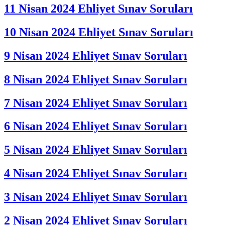
11 Nisan 2024 Ehliyet Sınav Soruları
10 Nisan 2024 Ehliyet Sınav Soruları
9 Nisan 2024 Ehliyet Sınav Soruları
8 Nisan 2024 Ehliyet Sınav Soruları
7 Nisan 2024 Ehliyet Sınav Soruları
6 Nisan 2024 Ehliyet Sınav Soruları
5 Nisan 2024 Ehliyet Sınav Soruları
4 Nisan 2024 Ehliyet Sınav Soruları
3 Nisan 2024 Ehliyet Sınav Soruları
2 Nisan 2024 Ehliyet Sınav Soruları